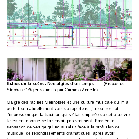
Echos de la scène: Nostalgies d’un
temps
(Propos de
Stephan Grögler recueills par Carmelo Agnello)
Malgré des racines viennoises et une culture musicale qui m’a
porté tout naturellement vers ce répertoire, j’ai eu très tôt
l’impression que la tradition qui s’était emparée de cette œuvre
tellement connue ne la servait pas vraiment. Passée la
sensation de vertige qui nous saisit face à la profusion de
musique, de rebondissements dramatiques, après avoir