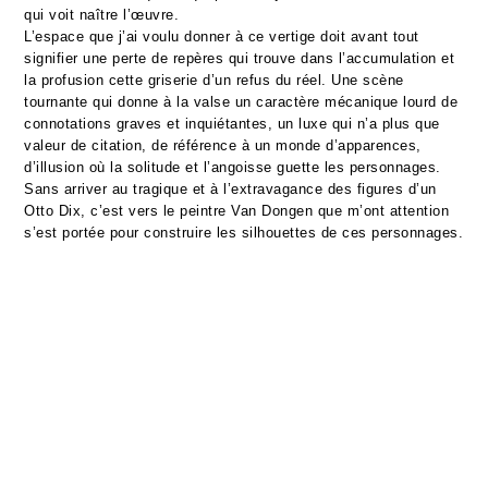
qui voit naître l’œuvre.
L’espace que j’ai voulu donner à ce vertige doit avant tout
signifier une perte de repères qui trouve dans l’accumulation et
la profusion cette griserie d’un refus du réel. Une scène
tournante qui donne à la valse un caractère mécanique lourd de
connotations graves et inquiétantes, un luxe qui n’a plus que
valeur de citation, de référence à un monde d’apparences,
d’illusion où la solitude et l’angoisse guette les personnages.
Sans arriver au tragique et à l’extravagance des figures d’un
Otto Dix, c’est vers le peintre Van Dongen que m’ont attention
s’est portée pour construire les silhouettes de ces personnages.