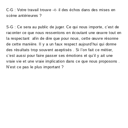
C-G : Votre travail trouve –t- il des échos dans des mises en
scène antérieures ?
S-G : Ce sera au public de juger. Ce qui nous importe, c’est de
raconter ce que nous ressentons en écoutant une œuvre tout en
la respectant afin de dire que pour nous, cette œuvre résonne
de cette manière. Il y a un faux respect aujourd’hui qui donne
des résultats trop souvent aseptisés . Si l’on fait ce métier,
c’est aussi pour faire passer ses émotions et qu’il y ait une
vraie vie et une vraie implication dans ce que nous proposons .
N’est ce pas le plus important ?